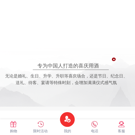
专为中国人打造的喜庆用酒
——————————————
无论是婚礼、生日、升学、升职等喜庆场合，还是节日、纪念日、
送礼、待客、宴请等特殊时刻，会增加满满仪式感气氛
购物
限时活动
我的
电话
客服